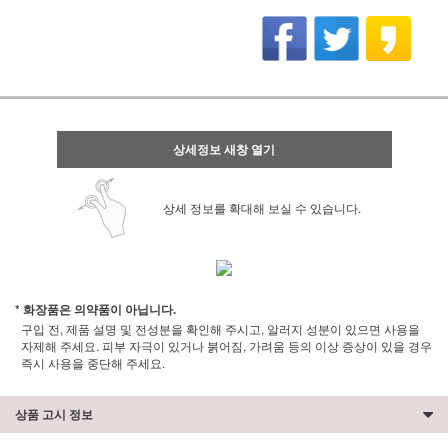
상세정보 새창 열기
상세 정보를 확대해 보실 수 있습니다.
* 화장품은 의약품이 아닙니다.
구입 전, 제품 설명 및 전성분을 확인해 주시고, 알러지 성분이 있으면 사용을
자제해 주세요. 피부 자극이 있거나 붉어짐, 가려움 등의 이상 증상이 있을 경우
즉시 사용을 중단해 주세요.
상품 고시 정보