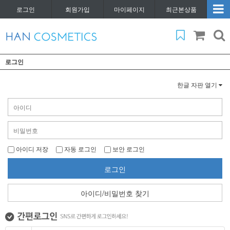
로그인
회원가입
마이페이지
최근본상품
로그인
한글 자판 열기
아이디 저장
자동 로그인
보안 로그인
로그인
아이디/비밀번호 찾기