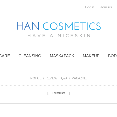
Login
Join us
CARE
CLEANSING
MASK&PACK
MAKEUP
BOD
NOTICE
REVIEW
Q&A
MAGAZINE
[
]
REVIEW