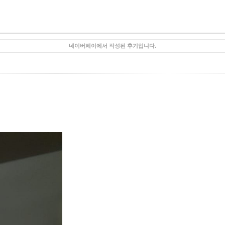
네이버페이에서 작성된 후기입니다.