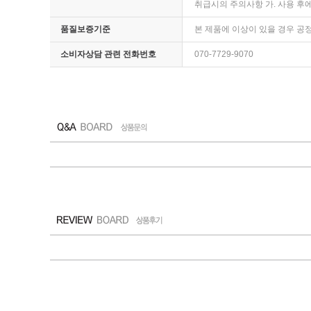
취급시의 주의사항 가. 사용 후에
품질보증기준
본 제품에 이상이 있을 경우 공
소비자상담 관련 전화번호
070-7729-9070