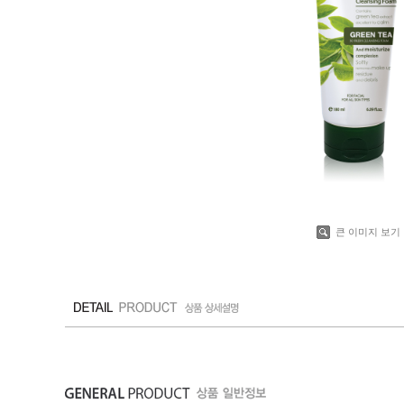
큰 이미지 보기