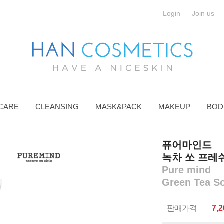
Login
Join us
CARE
CLEANSING
MASK&PACK
MAKEUP
BOD
퓨어마인드
녹차 쏘 프레쉬
Pure mind
Green Tea S
판매가격
7,2