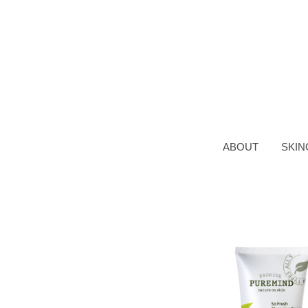
ABOUT
SKIN