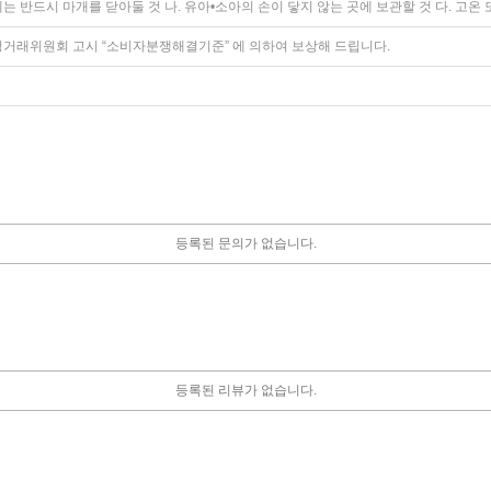
는 반드시 마개를 닫아둘 것 나. 유아•소아의 손이 닿지 않는 곳에 보관할 것 다. 고온
정거래위원회 고시 “소비자분쟁해결기준” 에 의하여 보상해 드립니다.
등록된 문의가 없습니다.
등록된 리뷰가 없습니다.