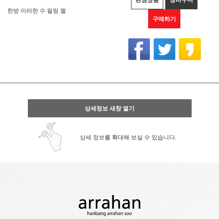
한방 아라한 수 필링 젤
구매하기
상세정보 새창 열기
상세 정보를 확대해 보실 수 있습니다.