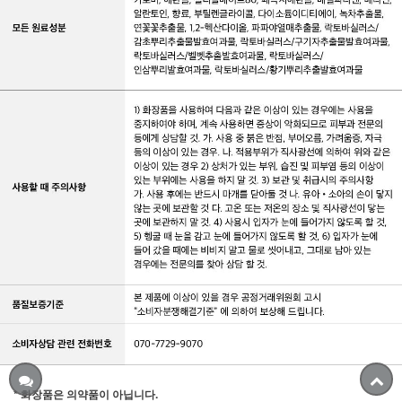
* 화장품은 의약품이 아닙니다.