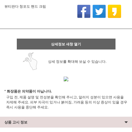
뷰티판다 청포도 핸드 크림
상세정보 새창 열기
상세 정보를 확대해 보실 수 있습니다.
* 화장품은 의약품이 아닙니다.
구입 전, 제품 설명 및 전성분을 확인해 주시고, 알러지 성분이 있으면 사용을
자제해 주세요. 피부 자극이 있거나 붉어짐, 가려움 등의 이상 증상이 있을 경우
즉시 사용을 중단해 주세요.
상품 고시 정보